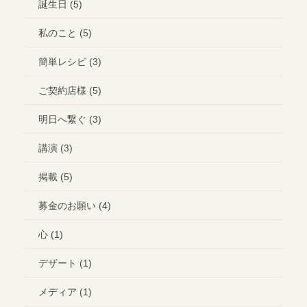
誕生日 (5)
私のこと (5)
簡単レシピ (3)
ご契約店様 (5)
明日へ繋ぐ (3)
講演 (3)
掲載 (5)
募金のお願い (4)
心 (1)
デザート (1)
メディア (1)