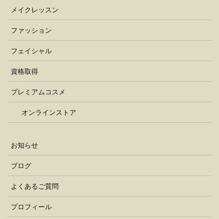
メイクレッスン
ファッション
フェイシャル
資格取得
プレミアムコスメ
オンラインストア
お知らせ
ブログ
よくあるご質問
プロフィール