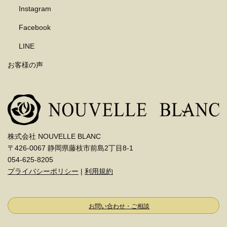
Instagram
Facebook
LINE
お客様の声
株式会社 NOUVELLE BLANC
〒426-0067 静岡県藤枝市前島2丁目8-1
054-625-8205
プライバシーポリシー
|
利用規約
お問い合わせ・ご相談