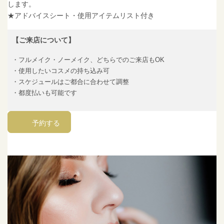
します。
★アドバイスシート・使用アイテムリスト付き
【ご来店について】
・フルメイク・ノーメイク、どちらでのご来店もOK
・使用したいコスメの持ち込み可
・スケジュールはご都合に合わせて調整
・都度払いも可能です
予約する