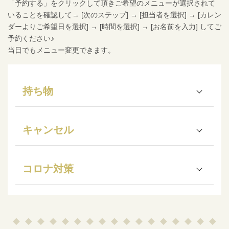
「予約する」をクリックして頂きご希望のメニューが選択されて
いることを確認して→ [次のステップ] → [担当者を選択] → [カレン
ダーよりご希望日を選択] → [時間を選択] → [お名前を入力] してご
予約ください♪
当日でもメニュー変更できます。
持ち物
キャンセル
コロナ対策