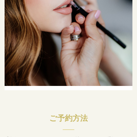
ご予約方法