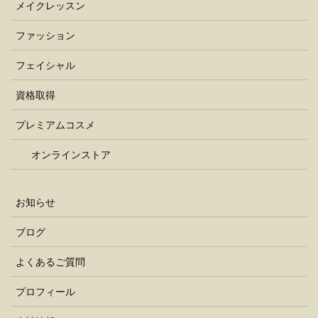
メイクレッスン
ファッション
フェイシャル
資格取得
プレミアムコスメ
オンラインストア
お知らせ
ブログ
よくあるご質問
プロフィール