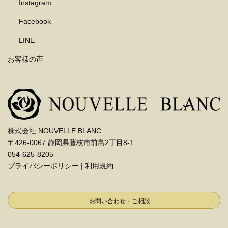
Instagram
Facebook
LINE
お客様の声
株式会社 NOUVELLE BLANC
〒426-0067 静岡県藤枝市前島2丁目8-1
054-625-8205
プライバシーポリシー
|
利用規約
お問い合わせ・ご相談