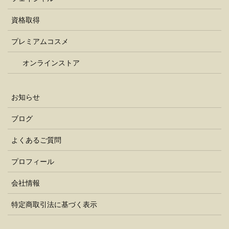
資格取得
プレミアムコスメ
オンラインストア
お知らせ
ブログ
よくあるご質問
プロフィール
会社情報
特定商取引法に基づく表示