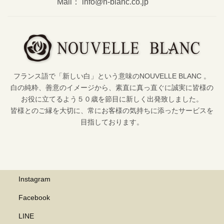
Mail： info@n-blanc.co.jp
フランス語で「新しい白」という意味のNOUVELLE BLANC 。
白の純粋、善意のイメージから、素直に真っ直ぐに誠実に皆様の
お役に立てるよう５０歳を節目に新しく出発致しました。
皆様とのご縁を大切に、常にお客様の気持ちに添ったサービスを
目指しております。
Instagram
Facebook
LINE