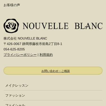
お客様の声
株式会社 NOUVELLE BLANC
〒426-0067 静岡県藤枝市前島2丁目8-1
054-625-8205
プライバシーポリシー
|
利用規約
お問い合わせ・ご相談
メイクレッスン
ファッション
フェイシャル