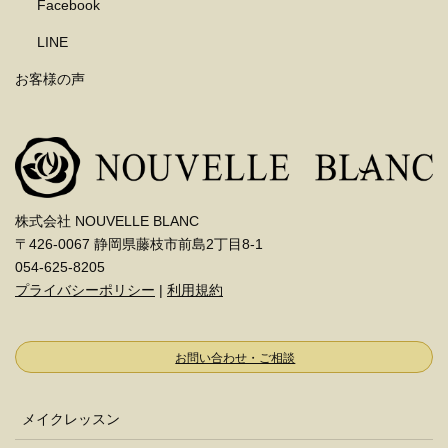
Facebook
LINE
お客様の声
株式会社 NOUVELLE BLANC
〒426-0067 静岡県藤枝市前島2丁目8-1
054-625-8205
プライバシーポリシー
|
利用規約
お問い合わせ・ご相談
メイクレッスン