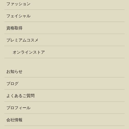
ファッション
フェイシャル
資格取得
プレミアムコスメ
オンラインストア
お知らせ
ブログ
よくあるご質問
プロフィール
会社情報