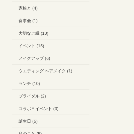
家族と (4)
食事会 (1)
大切なご縁 (13)
イベント (15)
メイクアップ (6)
ウエディング ヘアメイク (1)
ランチ (10)
ブライダル (2)
コラボ＊イベント (3)
誕生日 (5)
私のこと (5)