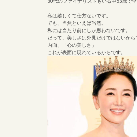
30代のファイナリストもいる中53歳で
私は嬉しくて仕方ないです。
でも、当然といえば当然。
私には当たり前にしか思わないです。
だって、美しさは外見だけではないから
内面、「心の美しさ」
これが表面に現れているからです。