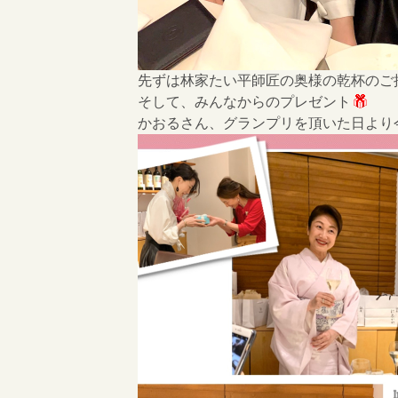
先ずは林家たい平師匠の奥様の乾杯のご
そして、みんなからのプレゼント
かおるさん、グランプリを頂いた日より