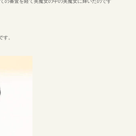
全ての審査を経て美魔女の中の美魔女に輝いたのです
です。