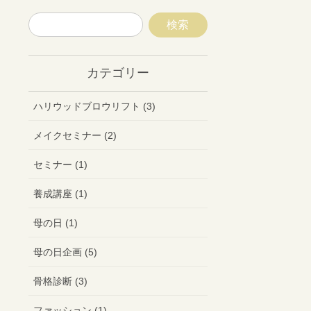
カテゴリー
ハリウッドブロウリフト (3)
メイクセミナー (2)
セミナー (1)
養成講座 (1)
母の日 (1)
母の日企画 (5)
骨格診断 (3)
ファッション (1)