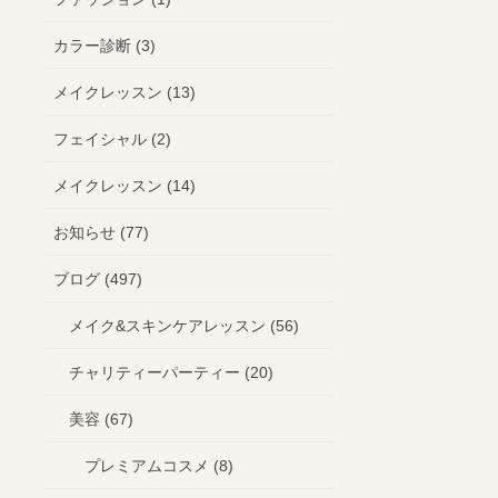
カラー診断 (3)
メイクレッスン (13)
フェイシャル (2)
メイクレッスン (14)
お知らせ (77)
ブログ (497)
メイク&スキンケアレッスン (56)
チャリティーパーティー (20)
美容 (67)
プレミアムコスメ (8)