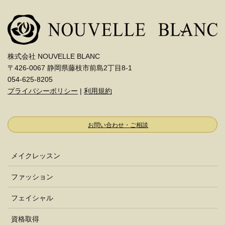
株式会社 NOUVELLE BLANC
〒426-0067 静岡県藤枝市前島2丁目8-1
054-625-8205
プライバシーポリシー
|
利用規約
お問い合わせ・ご相談
メイクレッスン
ファッション
フェイシャル
資格取得