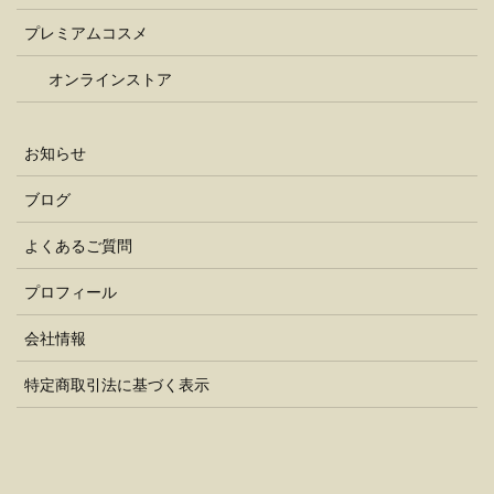
プレミアムコスメ
オンラインストア
お知らせ
ブログ
よくあるご質問
プロフィール
会社情報
特定商取引法に基づく表示