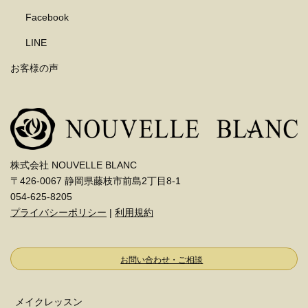
Facebook
LINE
お客様の声
株式会社 NOUVELLE BLANC
〒426-0067 静岡県藤枝市前島2丁目8-1
054-625-8205
プライバシーポリシー
|
利用規約
お問い合わせ・ご相談
メイクレッスン