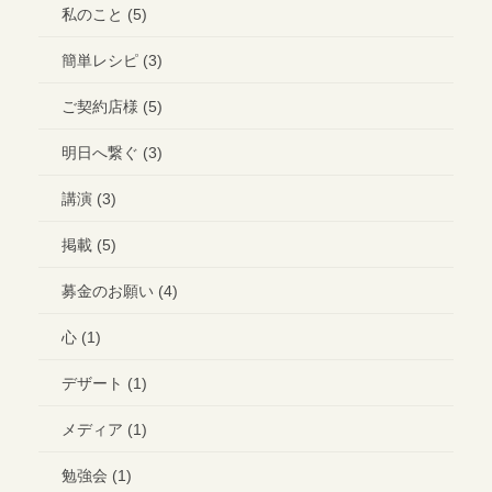
私のこと (5)
簡単レシピ (3)
ご契約店様 (5)
明日へ繋ぐ (3)
講演 (3)
掲載 (5)
募金のお願い (4)
心 (1)
デザート (1)
メディア (1)
勉強会 (1)