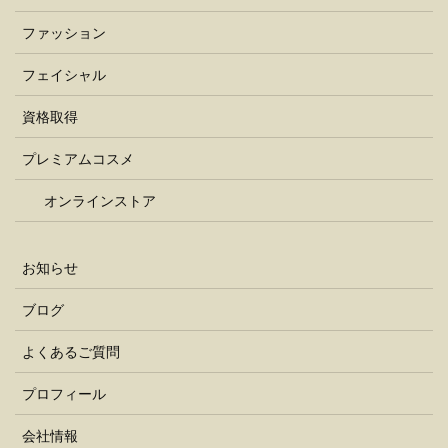
ファッション
フェイシャル
資格取得
プレミアムコスメ
オンラインストア
お知らせ
ブログ
よくあるご質問
プロフィール
会社情報