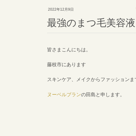
2022年12月9日
最強のまつ毛美容液
皆さまこんにちは。
藤枝市にあります
スキンケア、メイクからファッションま
ヌーベルブラン
の田島と申します。