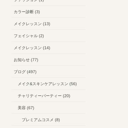
カラー診断 (3)
メイクレッスン (13)
フェイシャル (2)
メイクレッスン (14)
お知らせ (77)
ブログ (497)
メイク&スキンケアレッスン (56)
チャリティーパーティー (20)
美容 (67)
プレミアムコスメ (8)