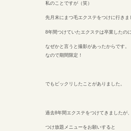
私のことですが（笑）
先月末にまつ毛エクステをつけに行きま
8年間つけていたエクステは卒業したの
なぜかと言うと撮影があったからです。
なので期間限定！
でもビックリしたことがありました。
過去8年間エクステをつけてきましたが
つけ放題メニューをお願いすると