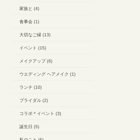
家族と (4)
食事会 (1)
大切なご縁 (13)
イベント (15)
メイクアップ (6)
ウエディング ヘアメイク (1)
ランチ (10)
ブライダル (2)
コラボ＊イベント (3)
誕生日 (5)
私のこと (5)