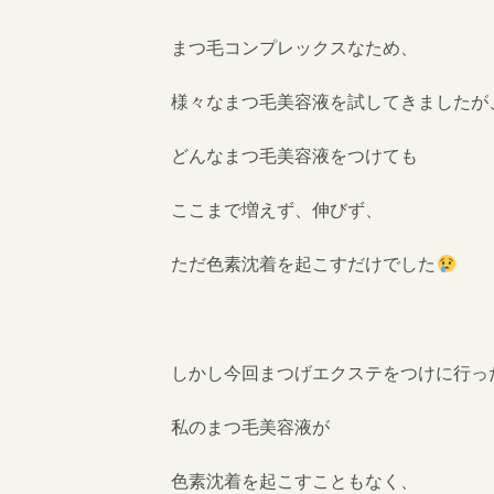
まつ毛コンプレックスなため、
様々なまつ毛美容液を試してきましたが
どんなまつ毛美容液をつけても
ここまで増えず、伸びず、
ただ色素沈着を起こすだけでした
しかし今回まつげエクステをつけに行っ
私のまつ毛美容液が
色素沈着を起こすこともなく、