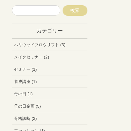
カテゴリー
ハリウッドブロウリフト (3)
メイクセミナー (2)
セミナー (1)
養成講座 (1)
母の日 (1)
母の日企画 (5)
骨格診断 (3)
ファッション (1)