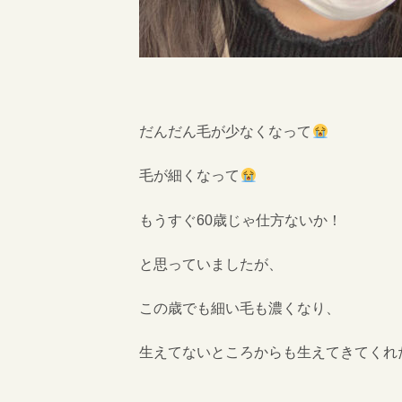
だんだん毛が少なくなって
毛が細くなって
もうすぐ60歳じゃ仕方ないか！
と思っていましたが、
この歳でも細い毛も濃くなり、
生えてないところからも生えてきてくれ