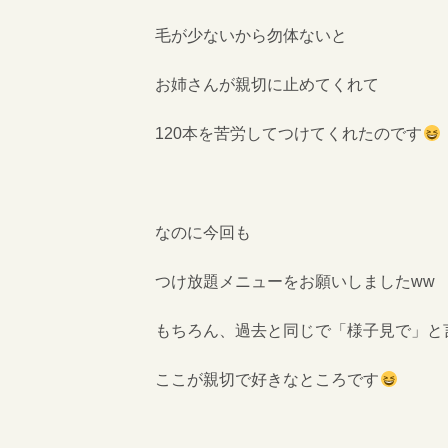
毛が少ないから勿体ないと
お姉さんが親切に止めてくれて
120本を苦労してつけてくれたのです
なのに今回も
つけ放題メニューをお願いしましたww
もちろん、過去と同じで「様子見で」と
ここが親切で好きなところです