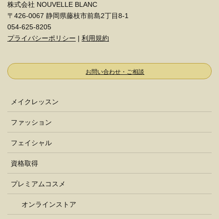
株式会社 NOUVELLE BLANC
〒426-0067 静岡県藤枝市前島2丁目8-1
054-625-8205
プライバシーポリシー
|
利用規約
お問い合わせ・ご相談
メイクレッスン
ファッション
フェイシャル
資格取得
プレミアムコスメ
オンラインストア