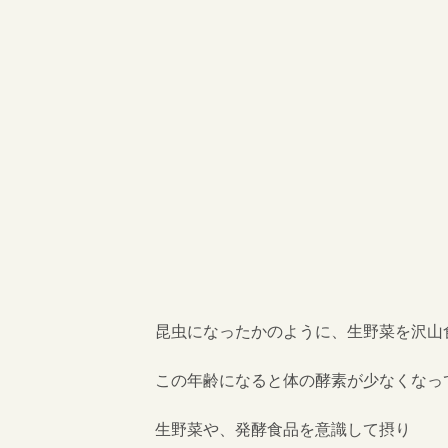
昆虫になったかのように、生野菜を沢山
この年齢になると体の酵素が少なくなっ
生野菜や、発酵食品を意識して摂り