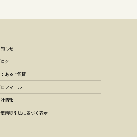
お知らせ
ブログ
よくあるご質問
プロフィール
会社情報
特定商取引法に基づく表示