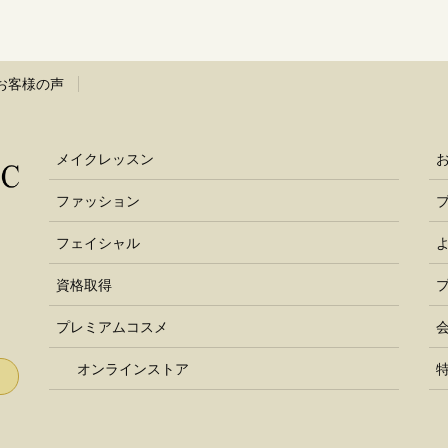
お客様の声
メイクレッスン
ファッション
フェイシャル
資格取得
プレミアムコスメ
オンラインストア