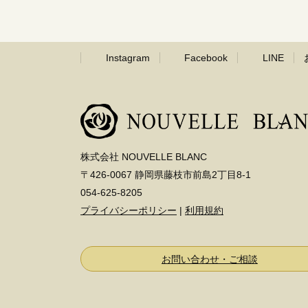
Instagram
Facebook
LINE
株式会社 NOUVELLE BLANC
〒426-0067 静岡県藤枝市前島2丁目8-1
054-625-8205
プライバシーポリシー
|
利用規約
お問い合わせ・ご相談