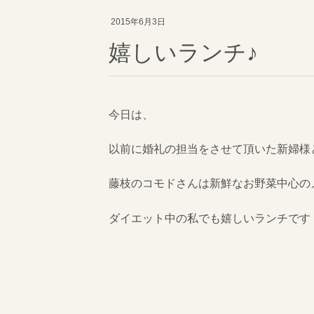
2015年6月3日
嬉しいランチ♪
今日は、
以前に婚礼の担当をさせて頂いた新婦様
藤枝のコモドさんは新鮮なお野菜中心の
ダイエット中の私でも嬉しいランチです