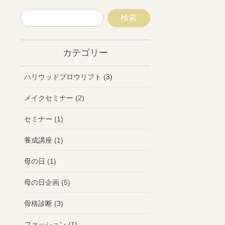
カテゴリー
ハリウッドブロウリフト (3)
メイクセミナー (2)
セミナー (1)
養成講座 (1)
母の日 (1)
母の日企画 (5)
骨格診断 (3)
ファッション (1)