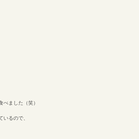
食べました（笑）
ているので、