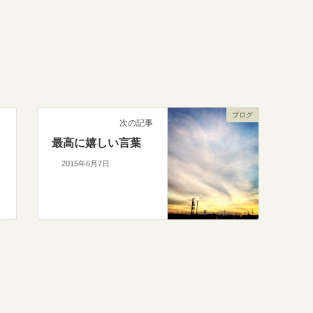
ブログ
次の記事
最高に嬉しい言葉
2015年6月7日