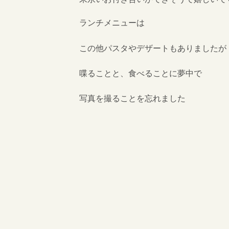
ランチメニューは
この他パスタやデザートもありましたが
喋ることと、食べることに夢中で
写真を撮ることを忘れました