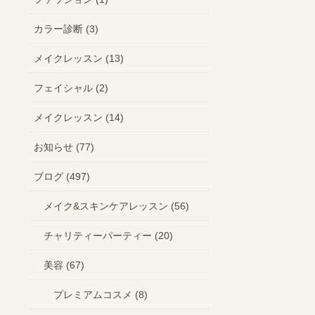
カラー診断 (3)
メイクレッスン (13)
フェイシャル (2)
メイクレッスン (14)
お知らせ (77)
ブログ (497)
メイク&スキンケアレッスン (56)
チャリティーパーティー (20)
美容 (67)
プレミアムコスメ (8)