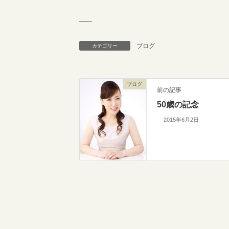
—–
ブログ
カテゴリー
ブログ
前の記事
50歳の記念
2015年6月2日