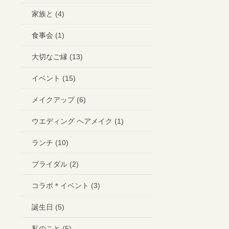
家族と (4)
食事会 (1)
大切なご縁 (13)
イベント (15)
メイクアップ (6)
ウエディング ヘアメイク (1)
ランチ (10)
ブライダル (2)
コラボ＊イベント (3)
誕生日 (5)
私のこと (5)