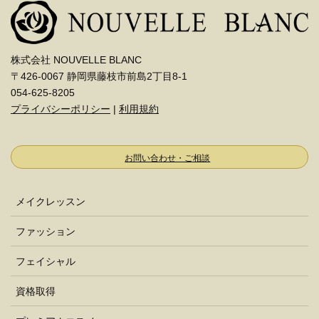
株式会社 NOUVELLE BLANC
〒426-0067 静岡県藤枝市前島2丁目8-1
054-625-8205
プライバシーポリシー
|
利用規約
お問い合わせ・ご相談
メイクレッスン
ファッション
フェイシャル
資格取得