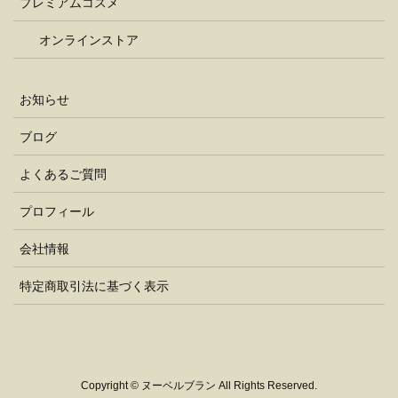
プレミアムコスメ
オンラインストア
お知らせ
ブログ
よくあるご質問
プロフィール
会社情報
特定商取引法に基づく表示
Copyright © ヌーベルブラン All Rights Reserved.