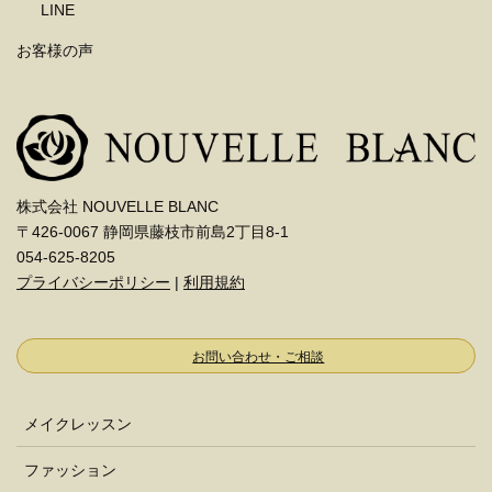
LINE
お客様の声
株式会社 NOUVELLE BLANC
〒426-0067 静岡県藤枝市前島2丁目8-1
054-625-8205
プライバシーポリシー
|
利用規約
お問い合わせ・ご相談
メイクレッスン
ファッション