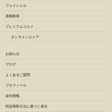
フェイシャル
資格取得
プレミアムコスメ
オンラインストア
お知らせ
ブログ
よくあるご質問
プロフィール
会社情報
特定商取引法に基づく表示