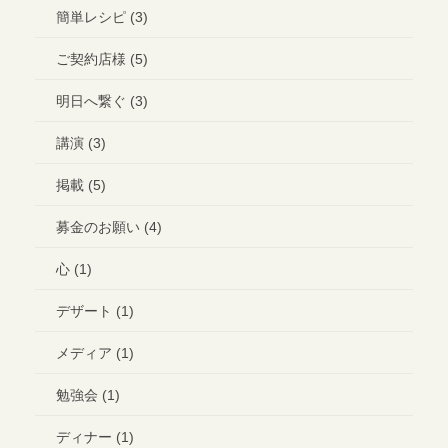
簡単レシピ (3)
ご契約店様 (5)
明日へ繋ぐ (3)
講演 (3)
掲載 (5)
募金のお願い (4)
心 (1)
デザート (1)
メディア (1)
勉強会 (1)
ディナー (1)