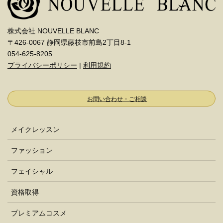
株式会社 NOUVELLE BLANC
〒426-0067 静岡県藤枝市前島2丁目8-1
054-625-8205
プライバシーポリシー
|
利用規約
お問い合わせ・ご相談
メイクレッスン
ファッション
フェイシャル
資格取得
プレミアムコスメ