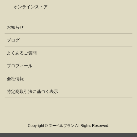
オンラインストア
お知らせ
ブログ
よくあるご質問
プロフィール
会社情報
特定商取引法に基づく表示
Copyright © ヌーベルブラン All Rights Reserved.