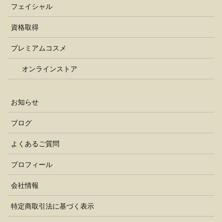
フェイシャル
資格取得
プレミアムコスメ
オンラインストア
お知らせ
ブログ
よくあるご質問
プロフィール
会社情報
特定商取引法に基づく表示