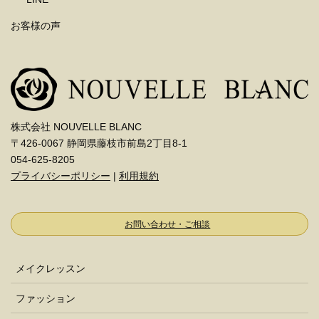
お客様の声
株式会社 NOUVELLE BLANC
〒426-0067 静岡県藤枝市前島2丁目8-1
054-625-8205
プライバシーポリシー
|
利用規約
お問い合わせ・ご相談
メイクレッスン
ファッション