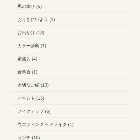
私の幸せ (6)
おうちにいよう (1)
お出かけ (13)
カラー診断 (1)
家族と (4)
食事会 (1)
大切なご縁 (13)
イベント (15)
メイクアップ (6)
ウエディング ヘアメイク (1)
ランチ (10)