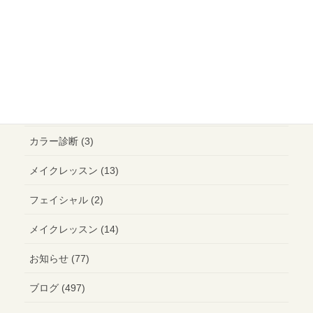
母の日 (1)
母の日企画 (5)
骨格診断 (3)
ファッション (1)
カラー診断 (3)
メイクレッスン (13)
フェイシャル (2)
メイクレッスン (14)
お知らせ (77)
ブログ (497)