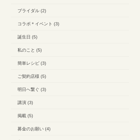
ブライダル (2)
コラボ＊イベント (3)
誕生日 (5)
私のこと (5)
簡単レシピ (3)
ご契約店様 (5)
明日へ繋ぐ (3)
講演 (3)
掲載 (5)
募金のお願い (4)