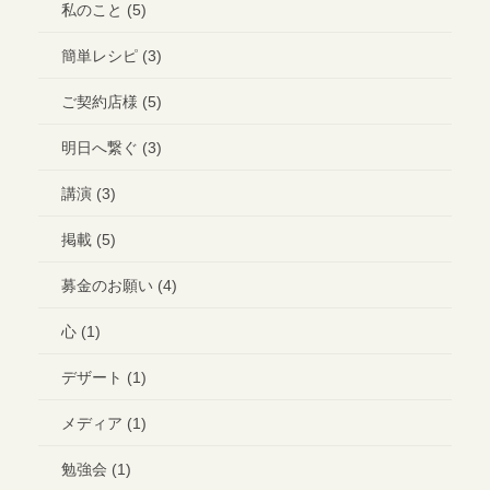
私のこと (5)
簡単レシピ (3)
ご契約店様 (5)
明日へ繋ぐ (3)
講演 (3)
掲載 (5)
募金のお願い (4)
心 (1)
デザート (1)
メディア (1)
勉強会 (1)