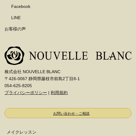
Facebook
LINE
お客様の声
株式会社 NOUVELLE BLANC
〒426-0067 静岡県藤枝市前島2丁目8-1
054-625-8205
プライバシーポリシー
|
利用規約
お問い合わせ・ご相談
メイクレッスン