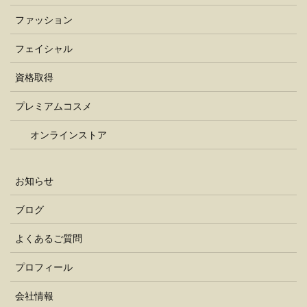
ファッション
フェイシャル
資格取得
プレミアムコスメ
オンラインストア
お知らせ
ブログ
よくあるご質問
プロフィール
会社情報