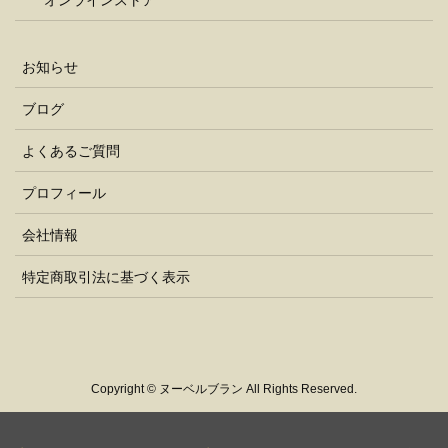
オンラインストア
お知らせ
ブログ
よくあるご質問
プロフィール
会社情報
特定商取引法に基づく表示
Copyright © ヌーベルブラン All Rights Reserved.