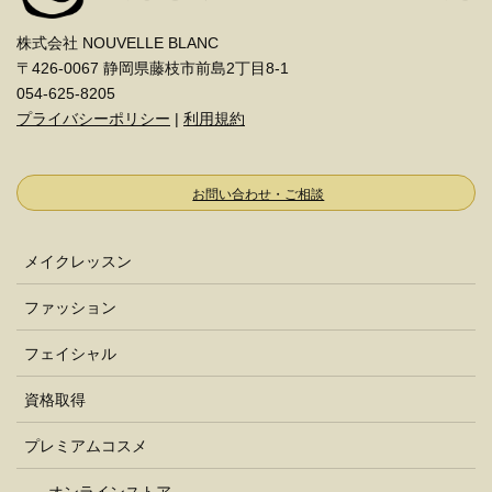
株式会社 NOUVELLE BLANC
〒426-0067 静岡県藤枝市前島2丁目8-1
054-625-8205
プライバシーポリシー
|
利用規約
お問い合わせ・ご相談
メイクレッスン
ファッション
フェイシャル
資格取得
プレミアムコスメ