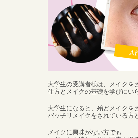
大学生の受講者様は、メイクを
仕方とメイクの基礎を学びにい
大学生になると、殆どメイクを
バッチリメイクをされている方
メイクに興味がない方でも