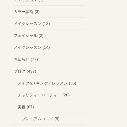
カラー診断 (3)
メイクレッスン (13)
フェイシャル (2)
メイクレッスン (14)
お知らせ (77)
ブログ (497)
メイク&スキンケアレッスン (56)
チャリティーパーティー (20)
美容 (67)
プレミアムコスメ (8)