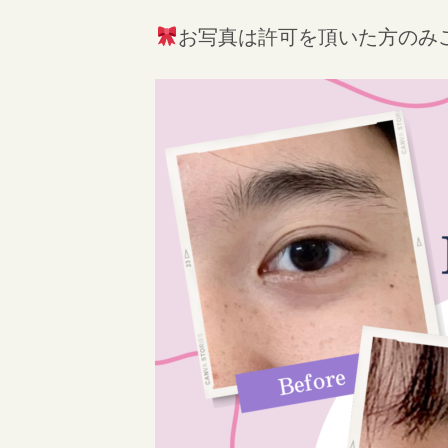
お写真は許可を頂いた方のみ