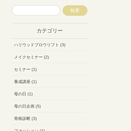
カテゴリー
ハリウッドブロウリフト (3)
メイクセミナー (2)
セミナー (1)
養成講座 (1)
母の日 (1)
母の日企画 (5)
骨格診断 (3)
ファッション (1)