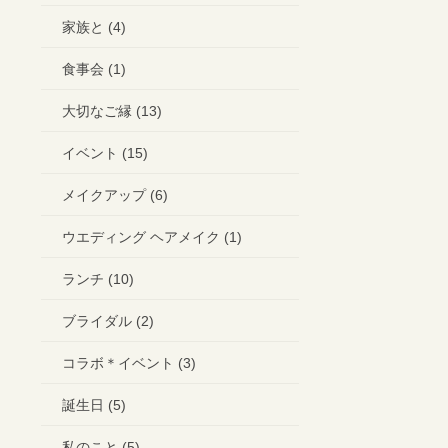
家族と (4)
食事会 (1)
大切なご縁 (13)
イベント (15)
メイクアップ (6)
ウエディング ヘアメイク (1)
ランチ (10)
ブライダル (2)
コラボ＊イベント (3)
誕生日 (5)
私のこと (5)