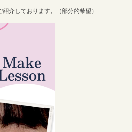
ご紹介しております。（部分的希望）