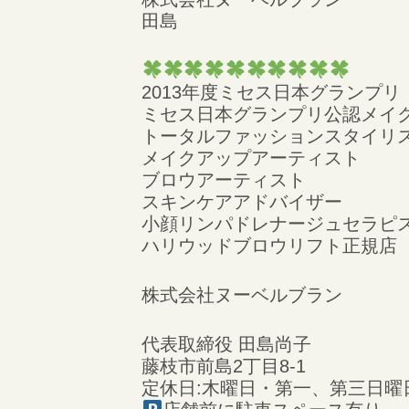
田島
2013年度ミセス日本グランプリ
ミセス日本グランプリ公認メイ
トータルファッションスタイリス
メイクアップアーティスト
ブロウアーティスト
スキンケアアドバイザー
小顔リンパドレナージュセラピ
ハリウッドブロウリフト正規店
株式会社ヌーベルブラン
代表取締役 田島尚子
藤枝市前島2丁目8-1
定休日:木曜日・第一、第三日曜