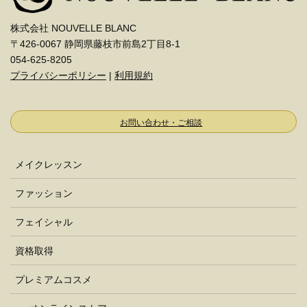
株式会社 NOUVELLE BLANC
〒426-0067 静岡県藤枝市前島2丁目8-1
054-625-8205
プライバシーポリシー
|
利用規約
お問い合わせ・ご相談
メイクレッスン
ファッション
フェイシャル
資格取得
プレミアムコスメ