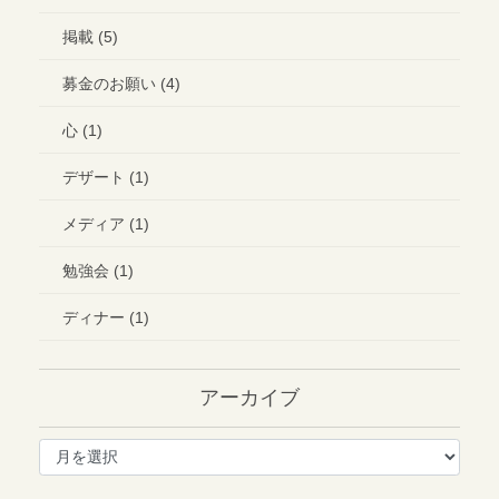
掲載 (5)
募金のお願い (4)
心 (1)
デザート (1)
メディア (1)
勉強会 (1)
ディナー (1)
アーカイブ
ア
ー
カ