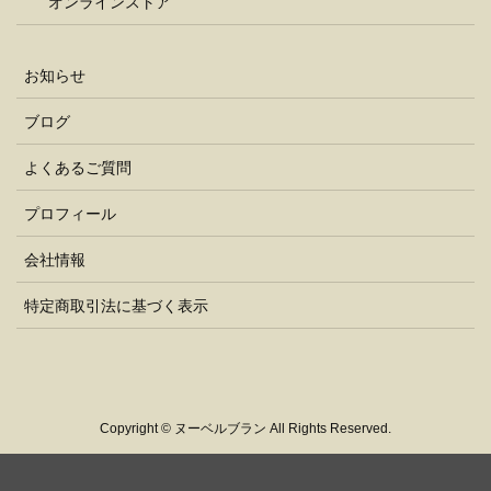
オンラインストア
お知らせ
ブログ
よくあるご質問
プロフィール
会社情報
特定商取引法に基づく表示
Copyright © ヌーベルブラン All Rights Reserved.