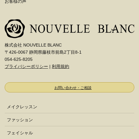
お客様の声
株式会社 NOUVELLE BLANC
〒426-0067 静岡県藤枝市前島2丁目8-1
054-625-8205
プライバシーポリシー
|
利用規約
お問い合わせ・ご相談
メイクレッスン
ファッション
フェイシャル