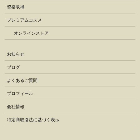
資格取得
プレミアムコスメ
オンラインストア
お知らせ
ブログ
よくあるご質問
プロフィール
会社情報
特定商取引法に基づく表示