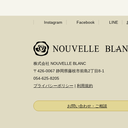
Instagram
Facebook
LINE
株式会社 NOUVELLE BLANC
〒426-0067 静岡県藤枝市前島2丁目8-1
054-625-8205
プライバシーポリシー
|
利用規約
お問い合わせ・ご相談