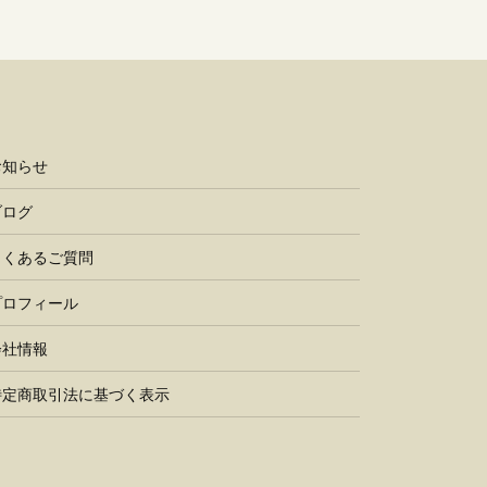
お知らせ
ブログ
よくあるご質問
プロフィール
会社情報
特定商取引法に基づく表示