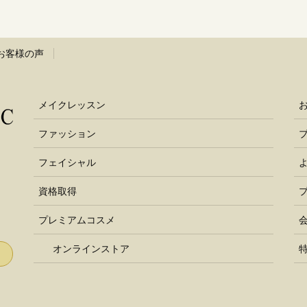
お客様の声
メイクレッスン
ファッション
フェイシャル
資格取得
プレミアムコスメ
オンラインストア