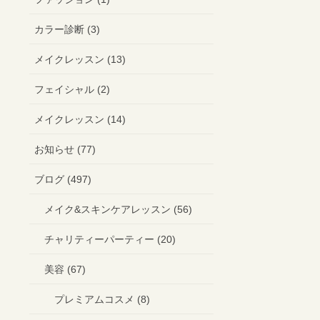
カラー診断 (3)
メイクレッスン (13)
フェイシャル (2)
メイクレッスン (14)
お知らせ (77)
ブログ (497)
メイク&スキンケアレッスン (56)
チャリティーパーティー (20)
美容 (67)
プレミアムコスメ (8)