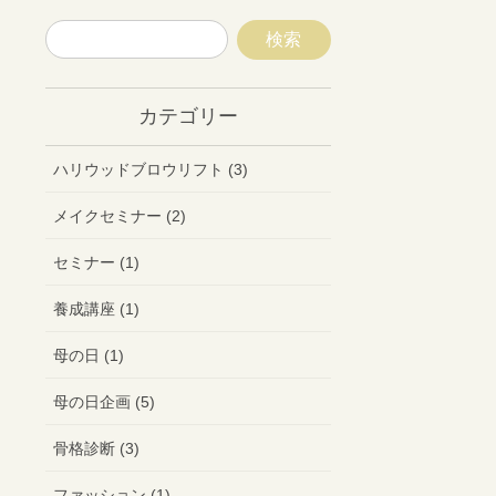
カテゴリー
ハリウッドブロウリフト (3)
メイクセミナー (2)
セミナー (1)
養成講座 (1)
母の日 (1)
母の日企画 (5)
骨格診断 (3)
ファッション (1)