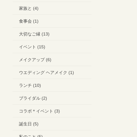
家族と (4)
食事会 (1)
大切なご縁 (13)
イベント (15)
メイクアップ (6)
ウエディング ヘアメイク (1)
ランチ (10)
ブライダル (2)
コラボ＊イベント (3)
誕生日 (5)
私のこと (5)