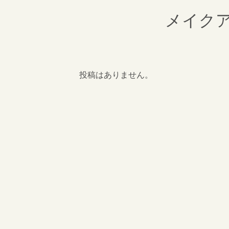
メイク
投稿はありません。