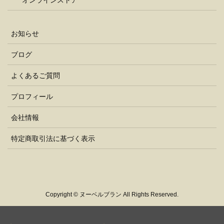
オンラインストア
お知らせ
ブログ
よくあるご質問
プロフィール
会社情報
特定商取引法に基づく表示
Copyright © ヌーベルブラン All Rights Reserved.