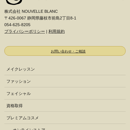
株式会社 NOUVELLE BLANC
〒426-0067 静岡県藤枝市前島2丁目8-1
054-625-8205
プライバシーポリシー
|
利用規約
お問い合わせ・ご相談
メイクレッスン
ファッション
フェイシャル
資格取得
プレミアムコスメ