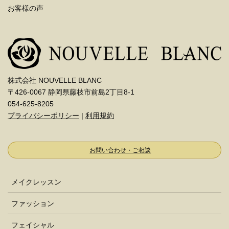
お客様の声
株式会社 NOUVELLE BLANC
〒426-0067 静岡県藤枝市前島2丁目8-1
054-625-8205
プライバシーポリシー
|
利用規約
お問い合わせ・ご相談
メイクレッスン
ファッション
フェイシャル