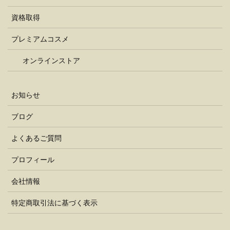
資格取得
プレミアムコスメ
オンラインストア
お知らせ
ブログ
よくあるご質問
プロフィール
会社情報
特定商取引法に基づく表示