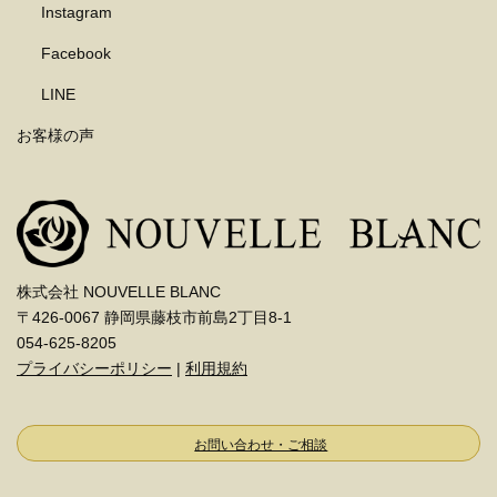
Instagram
Facebook
LINE
お客様の声
株式会社 NOUVELLE BLANC
〒426-0067 静岡県藤枝市前島2丁目8-1
054-625-8205
プライバシーポリシー
|
利用規約
お問い合わせ・ご相談