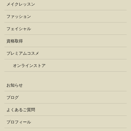
メイクレッスン
ファッション
フェイシャル
資格取得
プレミアムコスメ
オンラインストア
お知らせ
ブログ
よくあるご質問
プロフィール