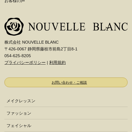
お客様の声
株式会社 NOUVELLE BLANC
〒426-0067 静岡県藤枝市前島2丁目8-1
054-625-8205
プライバシーポリシー
|
利用規約
お問い合わせ・ご相談
メイクレッスン
ファッション
フェイシャル