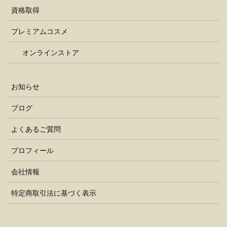
資格取得
プレミアムコスメ
オンラインストア
お知らせ
ブログ
よくあるご質問
プロフィール
会社情報
特定商取引法に基づく表示