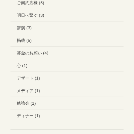
ご契約店様 (5)
明日へ繋ぐ (3)
講演 (3)
掲載 (5)
募金のお願い (4)
心 (1)
デザート (1)
メディア (1)
勉強会 (1)
ディナー (1)