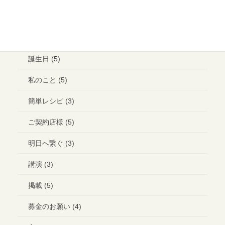
ブライダル (2)
コラボ＊イベント (3)
誕生日 (5)
私のこと (5)
簡単レシピ (3)
ご契約店様 (5)
明日へ繋ぐ (3)
講演 (3)
掲載 (5)
募金のお願い (4)