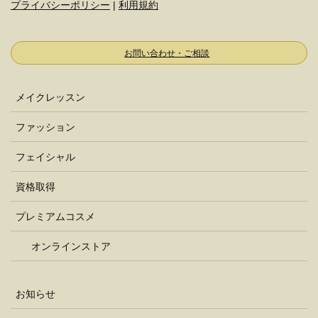
プライバシーポリシー
|
利用規約
お問い合わせ・ご相談
メイクレッスン
ファッション
フェイシャル
資格取得
プレミアムコスメ
オンラインストア
お知らせ