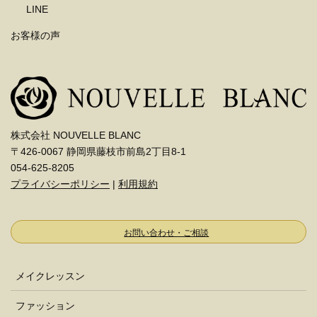
LINE
お客様の声
株式会社 NOUVELLE BLANC
〒426-0067 静岡県藤枝市前島2丁目8-1
054-625-8205
プライバシーポリシー
|
利用規約
お問い合わせ・ご相談
メイクレッスン
ファッション