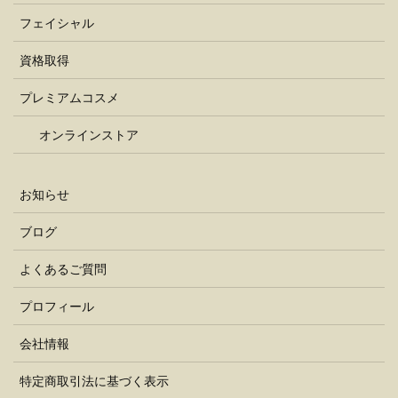
フェイシャル
資格取得
プレミアムコスメ
オンラインストア
お知らせ
ブログ
よくあるご質問
プロフィール
会社情報
特定商取引法に基づく表示