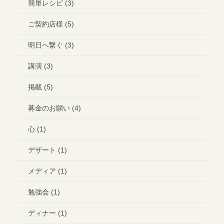
簡単レシピ (3)
ご契約店様 (5)
明日へ繋ぐ (3)
講演 (3)
掲載 (5)
募金のお願い (4)
心 (1)
デザート (1)
メディア (1)
勉強会 (1)
ディナー (1)