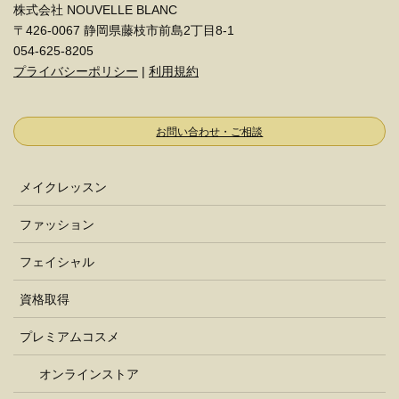
株式会社 NOUVELLE BLANC
〒426-0067 静岡県藤枝市前島2丁目8-1
054-625-8205
プライバシーポリシー
|
利用規約
お問い合わせ・ご相談
メイクレッスン
ファッション
フェイシャル
資格取得
プレミアムコスメ
オンラインストア