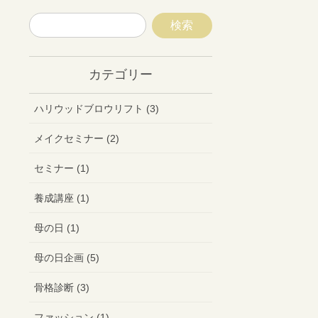
カテゴリー
ハリウッドブロウリフト (3)
メイクセミナー (2)
セミナー (1)
養成講座 (1)
母の日 (1)
母の日企画 (5)
骨格診断 (3)
ファッション (1)