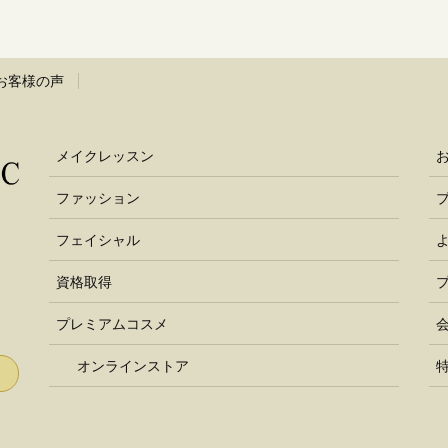
お客様の声
メイクレッスン
ファッション
フェイシャル
資格取得
プレミアムコスメ
オンラインストア