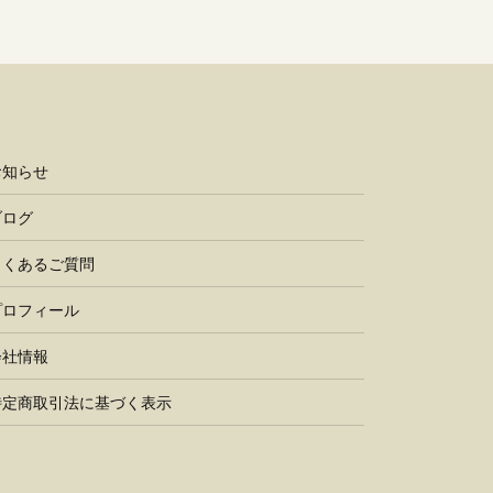
お知らせ
ブログ
よくあるご質問
プロフィール
会社情報
特定商取引法に基づく表示