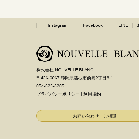
Instagram
Facebook
LINE
株式会社 NOUVELLE BLANC
〒426-0067 静岡県藤枝市前島2丁目8-1
054-625-8205
プライバシーポリシー
|
利用規約
お問い合わせ・ご相談