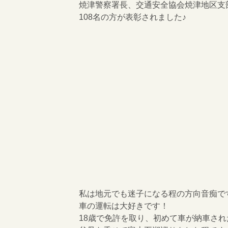
焼津警察署長、交通安全協会焼津地区支
108名の方が表彰されました♪
私は地元でも迷子になる程の方向音痴で
車の運転は大好きです！
18歳で免許を取り、初めて車が納車され