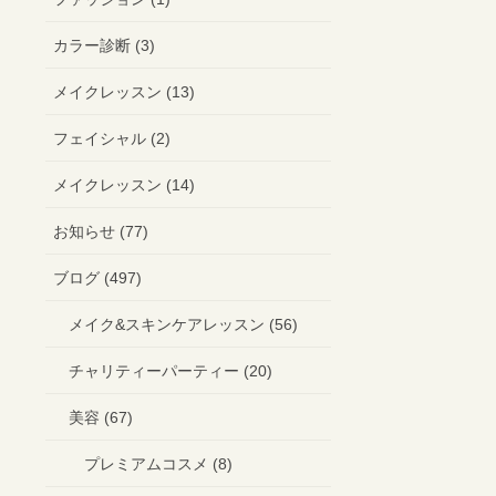
カラー診断 (3)
メイクレッスン (13)
フェイシャル (2)
メイクレッスン (14)
お知らせ (77)
ブログ (497)
メイク&スキンケアレッスン (56)
チャリティーパーティー (20)
美容 (67)
プレミアムコスメ (8)