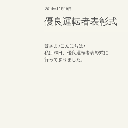
2014年12月19日
優良運転者表彰式
皆さま♪こんにちは♪
私は昨日、優良運転者表彰式に
行って参りました。