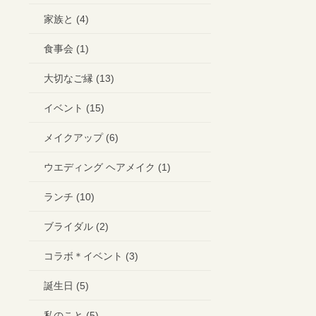
家族と (4)
食事会 (1)
大切なご縁 (13)
イベント (15)
メイクアップ (6)
ウエディング ヘアメイク (1)
ランチ (10)
ブライダル (2)
コラボ＊イベント (3)
誕生日 (5)
私のこと (5)