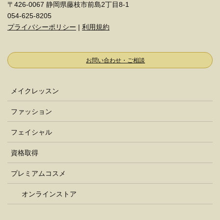
〒426-0067 静岡県藤枝市前島2丁目8-1
054-625-8205
プライバシーポリシー
|
利用規約
お問い合わせ・ご相談
メイクレッスン
ファッション
フェイシャル
資格取得
プレミアムコスメ
オンラインストア