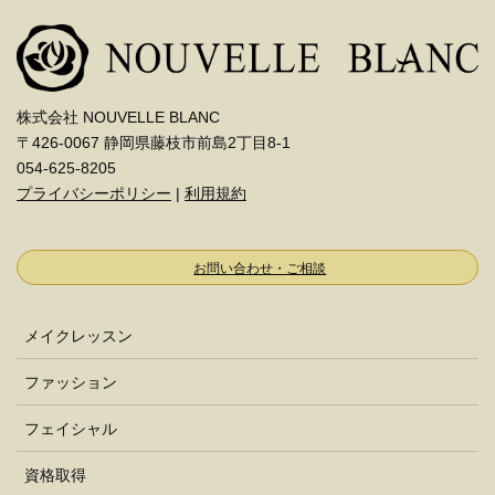
株式会社 NOUVELLE BLANC
〒426-0067 静岡県藤枝市前島2丁目8-1
054-625-8205
プライバシーポリシー
|
利用規約
お問い合わせ・ご相談
メイクレッスン
ファッション
フェイシャル
資格取得