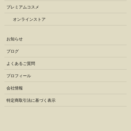
プレミアムコスメ
オンラインストア
お知らせ
ブログ
よくあるご質問
プロフィール
会社情報
特定商取引法に基づく表示