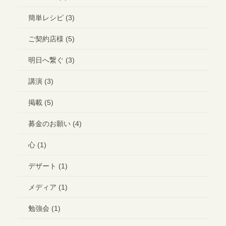
簡単レシピ (3)
ご契約店様 (5)
明日へ繋ぐ (3)
講演 (3)
掲載 (5)
募金のお願い (4)
心 (1)
デザート (1)
メディア (1)
勉強会 (1)