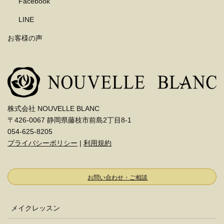
Facebook
LINE
お客様の声
株式会社 NOUVELLE BLANC
〒426-0067 静岡県藤枝市前島2丁目8-1
054-625-8205
プライバシーポリシー
|
利用規約
お問い合わせ・ご相談
メイクレッスン