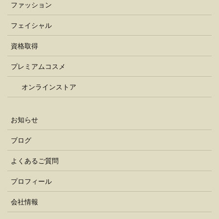
ファッション
フェイシャル
資格取得
プレミアムコスメ
オンラインストア
お知らせ
ブログ
よくあるご質問
プロフィール
会社情報