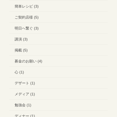
簡単レシピ (3)
ご契約店様 (5)
明日へ繋ぐ (3)
講演 (3)
掲載 (5)
募金のお願い (4)
心 (1)
デザート (1)
メディア (1)
勉強会 (1)
ディナー (1)