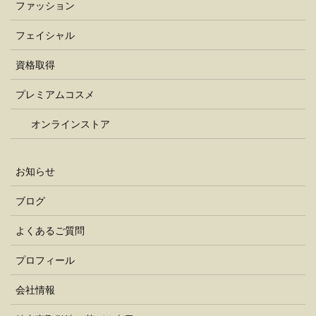
ファッション
フェイシャル
資格取得
プレミアムコスメ
オンラインストア
お知らせ
ブログ
よくあるご質問
プロフィール
会社情報