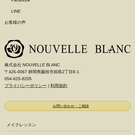
LINE
お客様の声
株式会社 NOUVELLE BLANC
〒426-0067 静岡県藤枝市前島2丁目8-1
054-625-8205
プライバシーポリシー
|
利用規約
お問い合わせ・ご相談
メイクレッスン