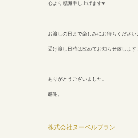
心より感謝申し上げます♥
お渡しの日まで楽しみにお待ちください
受け渡し日時は改めてお知らせ致します
ありがとうございました。
感謝。
株式会社ヌーベルブラン