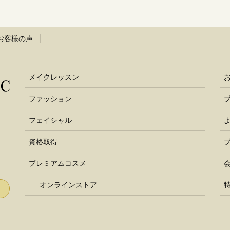
お客様の声
メイクレッスン
ファッション
フェイシャル
資格取得
プレミアムコスメ
オンラインストア