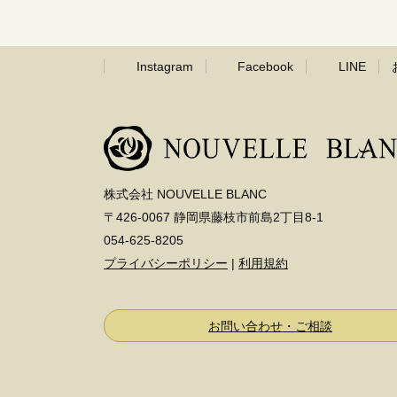
Instagram
Facebook
LINE
株式会社 NOUVELLE BLANC
〒426-0067 静岡県藤枝市前島2丁目8-1
054-625-8205
プライバシーポリシー
|
利用規約
お問い合わせ・ご相談