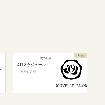
お知らせ
次の記事
4月スケジュール
ご
2026年4月1日