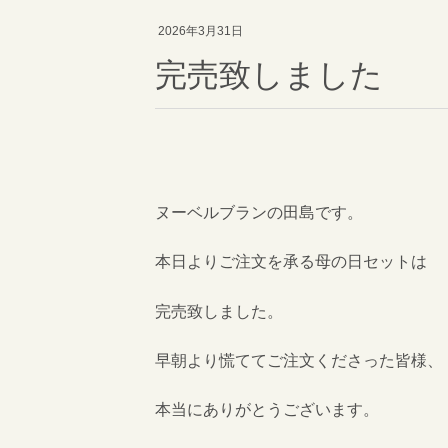
2026年3月31日
完売致しました
ヌーベルブランの田島です。
本日よりご注文を承る母の日セットは
完売致しました。
早朝より慌ててご注文くださった皆様、
本当にありがとうございます。