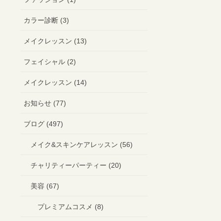
カラー診断 (3)
メイクレッスン (13)
フェイシャル (2)
メイクレッスン (14)
お知らせ (77)
ブログ (497)
メイク&スキンケアレッスン (56)
チャリティーパーティー (20)
美容 (67)
プレミアムコスメ (8)