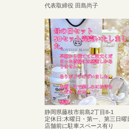
代表取締役 田島尚子
静岡県藤枝市前島2丁目8-1
定休日:木曜日・第一、第三日曜
️店舗前に駐車スペース有り