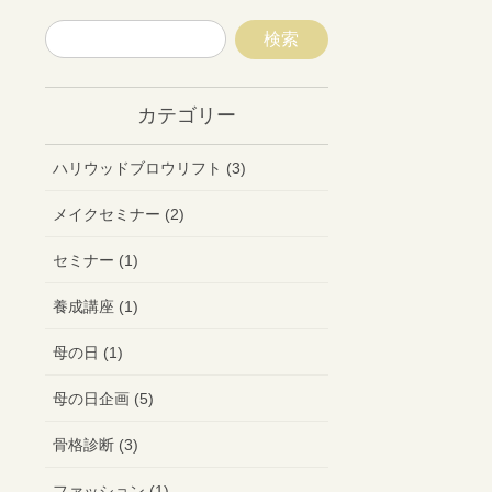
カテゴリー
ハリウッドブロウリフト (3)
メイクセミナー (2)
セミナー (1)
養成講座 (1)
母の日 (1)
母の日企画 (5)
骨格診断 (3)
ファッション (1)