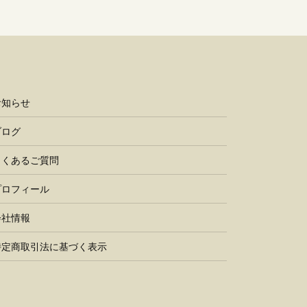
お知らせ
ブログ
よくあるご質問
プロフィール
会社情報
特定商取引法に基づく表示