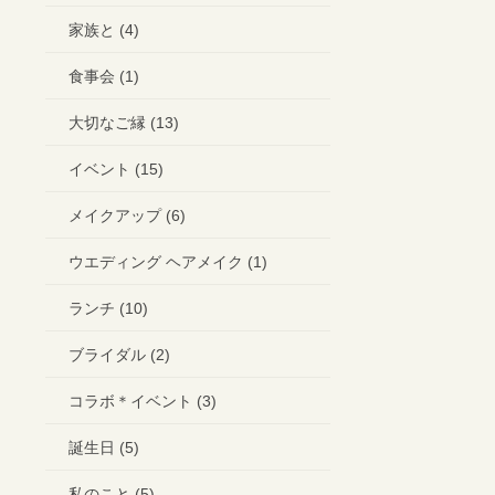
家族と (4)
食事会 (1)
大切なご縁 (13)
イベント (15)
メイクアップ (6)
ウエディング ヘアメイク (1)
ランチ (10)
ブライダル (2)
コラボ＊イベント (3)
誕生日 (5)
私のこと (5)