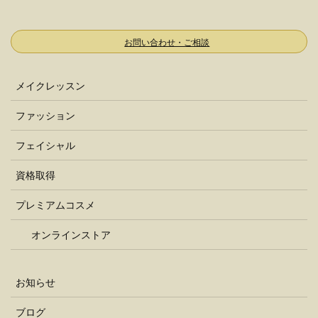
お問い合わせ・ご相談
メイクレッスン
ファッション
フェイシャル
資格取得
プレミアムコスメ
オンラインストア
お知らせ
ブログ