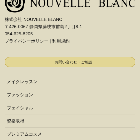
株式会社 NOUVELLE BLANC
〒426-0067 静岡県藤枝市前島2丁目8-1
054-625-8205
プライバシーポリシー
|
利用規約
お問い合わせ・ご相談
メイクレッスン
ファッション
フェイシャル
資格取得
プレミアムコスメ