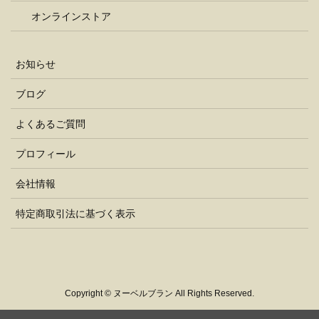
オンラインストア
お知らせ
ブログ
よくあるご質問
プロフィール
会社情報
特定商取引法に基づく表示
Copyright © ヌーベルブラン All Rights Reserved.