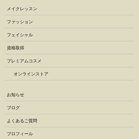
メイクレッスン
ファッション
フェイシャル
資格取得
プレミアムコスメ
オンラインストア
お知らせ
ブログ
よくあるご質問
プロフィール