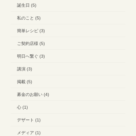
誕生日 (5)
私のこと (5)
簡単レシピ (3)
ご契約店様 (5)
明日へ繋ぐ (3)
講演 (3)
掲載 (5)
募金のお願い (4)
心 (1)
デザート (1)
メディア (1)