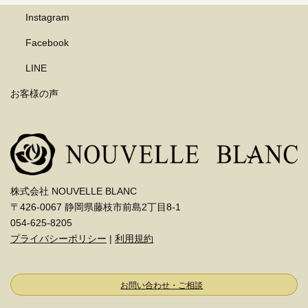
Instagram
Facebook
LINE
お客様の声
株式会社 NOUVELLE BLANC
〒426-0067 静岡県藤枝市前島2丁目8-1
054-625-8205
プライバシーポリシー
|
利用規約
お問い合わせ・ご相談